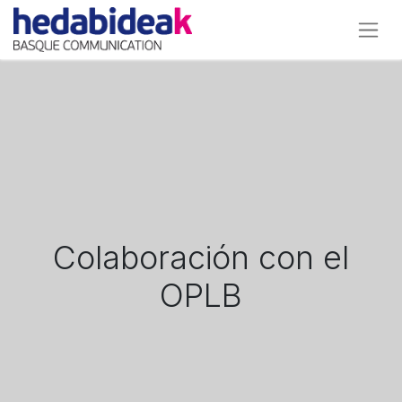
Colaboración con el
OPLB