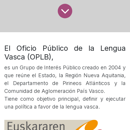
El Oficio Público de la Lengua
Vasca (OPLB),
es un Grupo de Interés Público creado en 2004 y
que reúne el Estado, la Región Nueva Aquitania,
el Departamento de Pirineos Atlánticos y la
Comunidad de Aglomeración País Vasco.
Tiene como objetivo principal, definir y ejecutar
una política a favor de la lengua vasca.