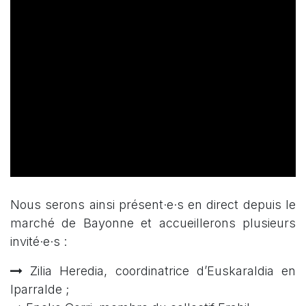
Nous serons ainsi présent·e·s en direct depuis le
marché de Bayonne et accueillerons plusieurs
invité·e·s :
Zilia Heredia, coordinatrice d’Euskaraldia en
Iparralde ;