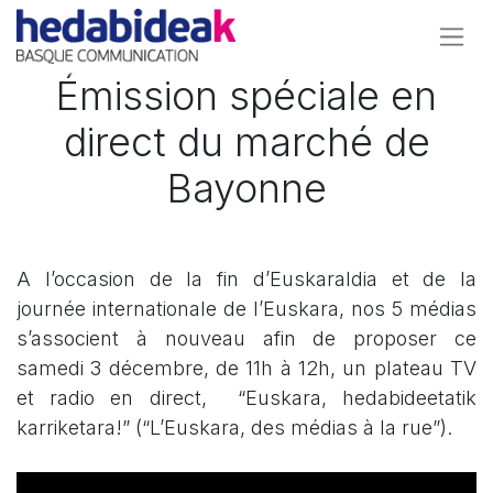
Émission spéciale en
direct du marché de
Bayonne
A l’occasion de la fin d’
Euskaraldia
et de la
journée internationale de l’Euskara
, nos 5 médias
s’associent à nouveau afin de proposer ce
samedi 3 décembre, de 11h à 12h, un plateau TV
et radio en direct,
“Euskara, hedabideetatik
karriketara!”
(“L’Euskara, des médias à la rue”).