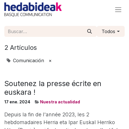
Todos
2 Artículos
Comunicación
×
Soutenez la presse écrite en
euskara !
17 ene. 2024
Nuestra actualidad
Depuis la fin de l'année 2023, les 2
hebdomadaires Herria eta Ipar Euskal Herriko