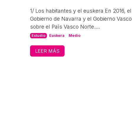
1/ Los habitantes y el euskera En 2016, e
Gobierno de Navarra y el Gobierno Vasco 
sobre el País Vasco Norte....
Estudio
Euskera
Medio
LEER MÁS