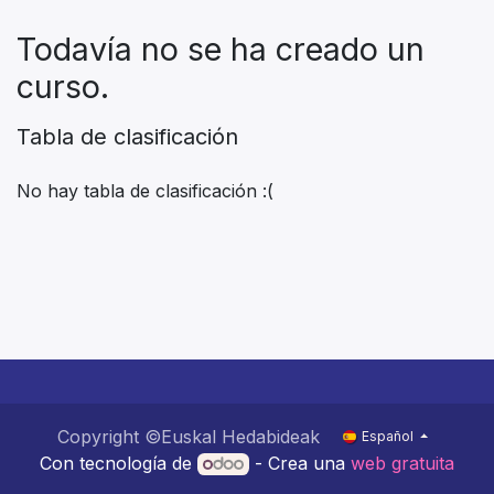
Todavía no se ha creado un
curso.
Tabla de clasificación
No hay tabla de clasificación :(
Copyright ©Euskal Hedabideak
Español
Con tecnología de
- Crea una
web gratuita