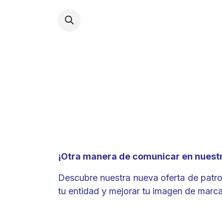
INICI
¡Otra manera de comunicar en nuest
Descubre nuestra nueva oferta de patroc
tu entidad y mejorar tu imagen de marca