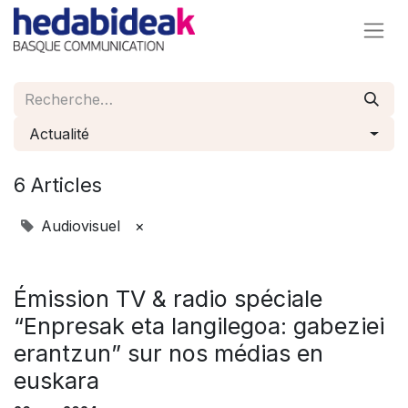
Actualité
6 Articles
Audiovisuel
×
Émission TV & radio spéciale
“Enpresak eta langilegoa: gabeziei
erantzun” sur nos médias en
euskara