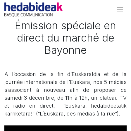
Émission spéciale en
direct du marché de
Bayonne
A l’occasion de la fin d’
Euskaraldia
et de la
journée internationale de l’Euskara
, nos 5 médias
s’associent à nouveau afin de proposer ce
samedi 3 décembre, de 11h à 12h, un plateau TV
et radio en direct,
“Euskara, hedabideetatik
karriketara!”
(“L’Euskara, des médias à la rue”).