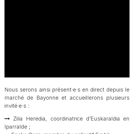
Nous serons ainsi présent·e·s en direct depuis le
marché de Bayonne et accueillerons plusieurs
invité·e·s :
Zilia Heredia, coordinatrice d’Euskaraldia en
Iparralde ;