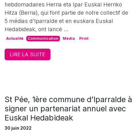
hebdomadaires Herria eta Ipar Euskal Herriko
Hitza (Berria), qui font partie de notre collectif de
5 médias d'Iparralde et en euskara Euskal
Hedabideak, ont lancé ...
Actualité
Communication
Média
Print
LIRE LA SUITE
St Pée, 1ère commune d’Iparralde à
signer un partenariat annuel avec
Euskal Hedabideak
30 juin 2022