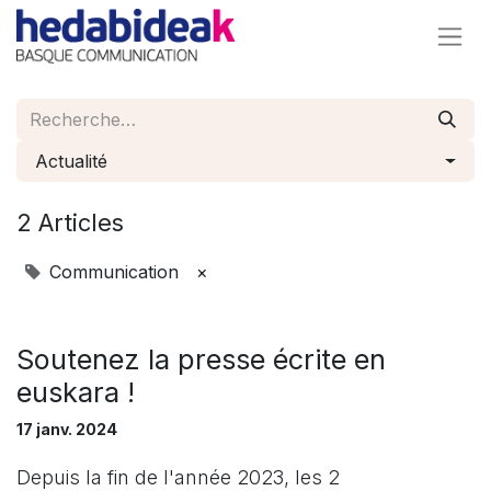
Actualité
2 Articles
Communication
×
Soutenez la presse écrite en
euskara !
17 janv. 2024
Depuis la fin de l'année 2023, les 2