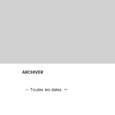
ARCHIVER