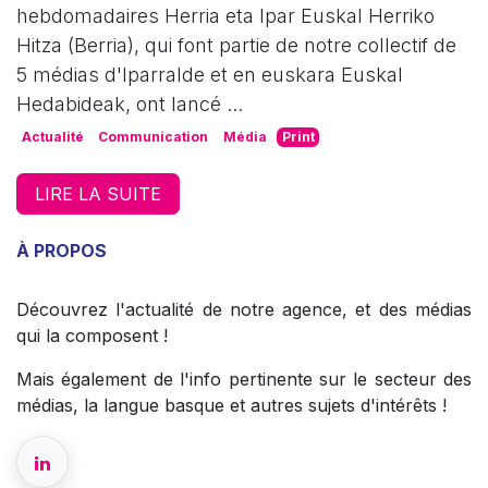
hebdomadaires Herria eta Ipar Euskal Herriko
Hitza (Berria), qui font partie de notre collectif de
5 médias d'Iparralde et en euskara Euskal
Hedabideak, ont lancé ...
Actualité
Communication
Média
Print
LIRE LA SUITE
À PROPOS
Découvrez l'actualité de notre agence, et des médias
qui la composent !
Mais également de l'info pertinente sur le secteur des
médias, la langue basque et autres sujets d'intérêts !