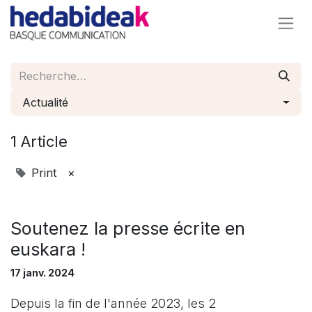
Actualité
1 Article
Print
×
Soutenez la presse écrite en
euskara !
17 janv. 2024
Depuis la fin de l'année 2023, les 2