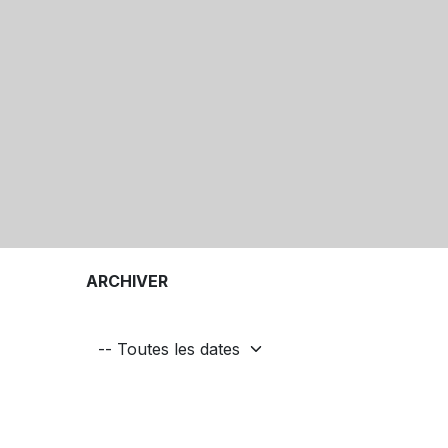
ARCHIVER