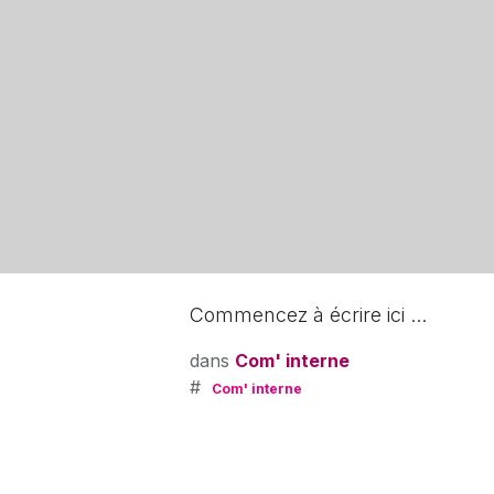
Commencez à écrire ici ...
dans
Com' interne
#
Com' interne