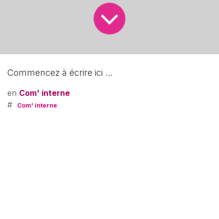
Commencez à écrire ici ...
en
Com' interne
#
Com' interne