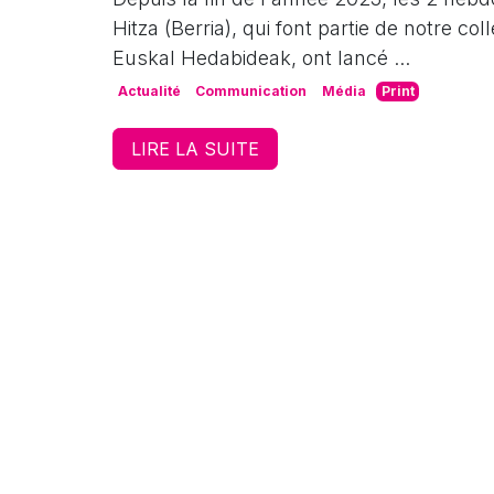
Hitza (Berria), qui font partie de notre co
Euskal Hedabideak, ont lancé ...
Actualité
Communication
Média
Print
LIRE LA SUITE