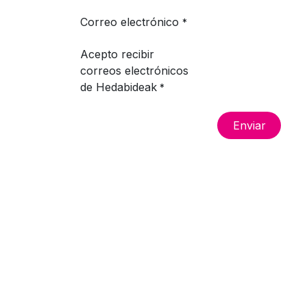
Correo electrónico
*
Acepto recibir
correos electrónicos
de Hedabideak
*
Enviar