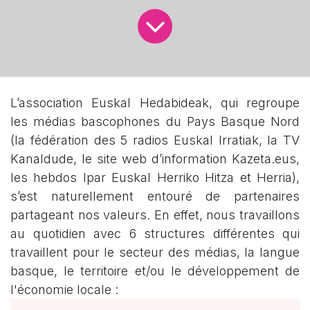
L’association Euskal Hedabideak, qui regroupe
les médias bascophones du Pays Basque Nord
(la fédération des 5 radios Euskal Irratiak, la TV
Kanaldude, le site web d’information Kazeta.eus,
les hebdos Ipar Euskal Herriko Hitza et Herria),
s’est naturellement entouré de partenaires
partageant nos valeurs. En effet, nous travaillons
au quotidien avec 6 structures différentes qui
travaillent pour le secteur des médias, la langue
basque, le territoire et/ou le développement de
l'économie locale :