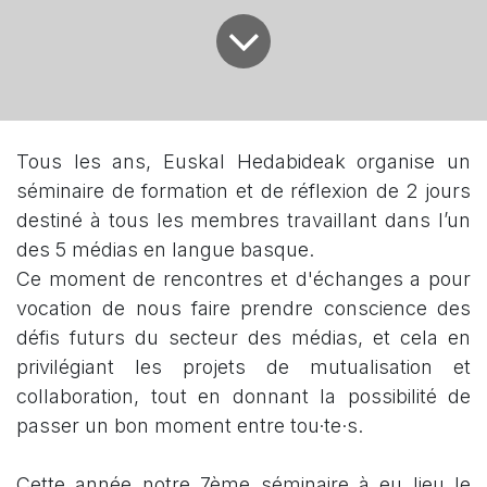
Tous les ans, Euskal Hedabideak organise un
séminaire de formation et de réflexion de 2 jours
destiné à tous les membres travaillant dans l’un
des 5 médias en langue basque.
Ce moment de rencontres et d'échanges a pour
vocation de nous faire prendre conscience des
défis futurs du secteur des médias, et cela en
privilégiant les projets de mutualisation et
collaboration, tout en donnant la possibilité de
passer un bon moment entre tou·te·s.
Cette année notre 7ème séminaire à eu lieu le