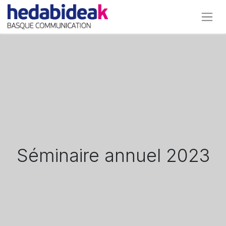
Séminaire annuel 2023