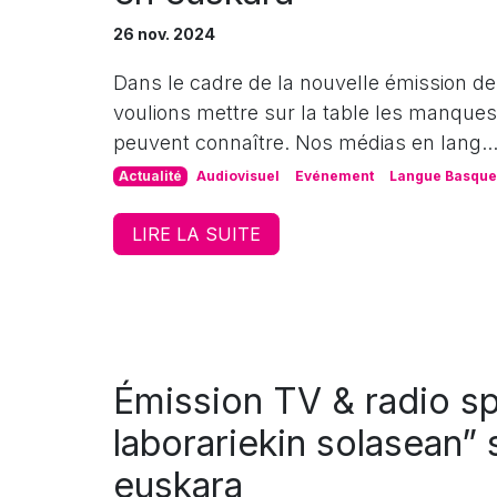
26 nov. 2024
Dans le cadre de la nouvelle émission de
voulions mettre sur la table les manques 
peuvent connaître. Nos médias en lang..
Actualité
Audiovisuel
Evénement
Langue Basque
LIRE LA SUITE
Émission TV & radio s
laborariekin solasean”
euskara