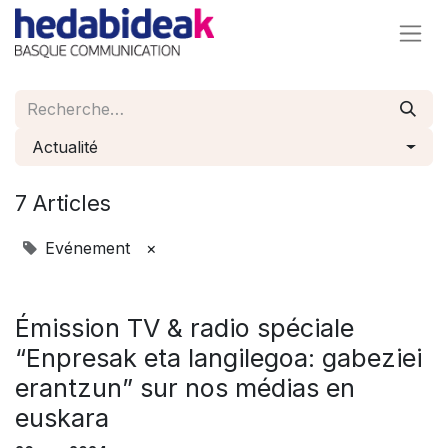
Actualité
7 Articles
Evénement
×
Émission TV & radio spéciale
“Enpresak eta langilegoa: gabeziei
erantzun” sur nos médias en
euskara