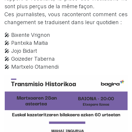
sont plus perçus de la même façon.
Ces journalistes, vous raconteront comment ces
changement se traduisent dans leur quotidien :
🎤 Bixente Vrignon
🎤 Pantxika Maitia
🎤 Jojo Bidart
🎤 Goizeder Taberna
🎤 Martxelo Otamendi