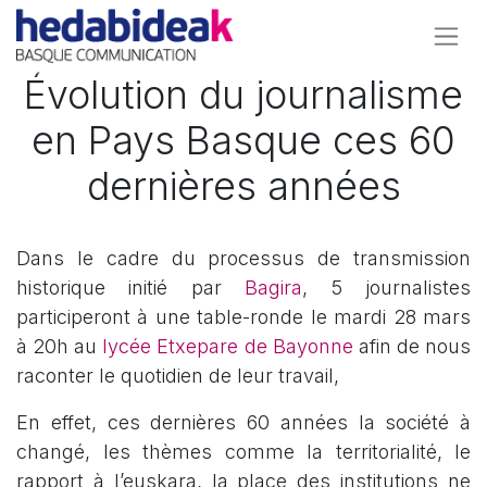
Évolution du journalisme
en Pays Basque ces 60
dernières années
Dans le cadre du processus de transmission
historique initié par
Bagira
, 5 journalistes
participeront à une table-ronde le mardi 28 mars
à 20h au
lycée Etxepare de Bayonne
afin de nous
raconter le quotidien de leur travail,
En effet, ces dernières 60 années la société à
changé, les thèmes comme la territorialité, le
rapport à l’euskara, la place des institutions ne