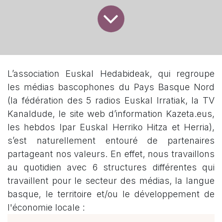
L’association Euskal Hedabideak, qui regroupe
les médias bascophones du Pays Basque Nord
(la fédération des 5 radios Euskal Irratiak, la TV
Kanaldude, le site web d’information Kazeta.eus,
les hebdos Ipar Euskal Herriko Hitza et Herria),
s’est naturellement entouré de partenaires
partageant nos valeurs. En effet, nous travaillons
au quotidien avec 6 structures différentes qui
travaillent pour le secteur des médias, la langue
basque, le territoire et/ou le développement de
l'économie locale :