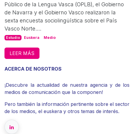
Público de la Lengua Vasca (OPLB), el Gobierno
de Navarra y el Gobierno Vasco realizaron la
sexta encuesta sociolingüística sobre el País
Vasco Norte....
Estudio
Euskera
Medio
LEER MÁS
ACERCA DE NOSOTROS
¡Descubre la actualidad de nuestra agencia y de los
medios de comunicación que la componen!
Pero también la información pertinente sobre el sector
de los medios, el euskera y otros temas de interés.