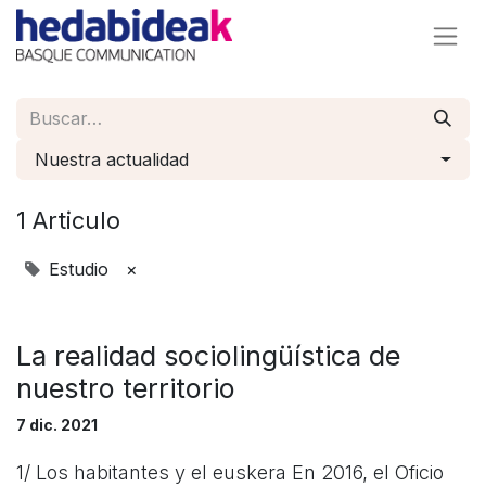
Nuestra actualidad
1 Articulo
Estudio
×
La realidad sociolingüística de
nuestro territorio
7 dic. 2021
1/ Los habitantes y el euskera En 2016, el Oficio