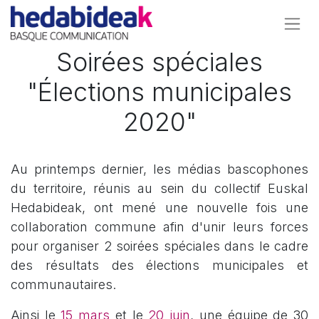
Soirées spéciales
"Élections municipales
2020"
Au printemps dernier, les médias bascophones
du territoire, réunis au sein du collectif Euskal
Hedabideak, ont mené une nouvelle fois une
collaboration commune afin d'unir leurs forces
pour organiser 2 soirées spéciales dans le cadre
des résultats des élections municipales et
communautaires.
Ainsi le
15 mars
et le
20 juin
, une équipe de 30