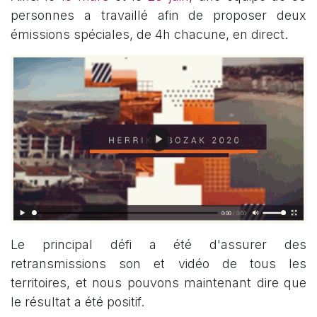
personnes a travaillé afin de proposer deux
émissions spéciales, de 4h chacune, en direct.
Le principal défi a été d'assurer des
retransmissions son et vidéo de tous les
territoires, et nous pouvons maintenant dire que
le résultat a été positif.